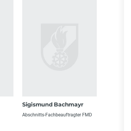
Sigismund Bachmayr
Abschnitts-Fachbeauftragter FMD