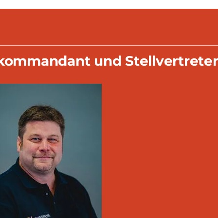
kommandant und Stellvertrete