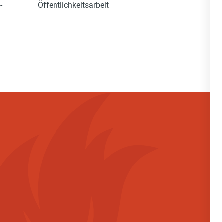
-
Öffentlichkeitsarbeit