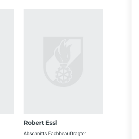
Robert Essl
Abschnitts-Fachbeauftragter