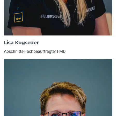
Lisa Kogseder
Abschnitts-Fachbeauftragter FMD