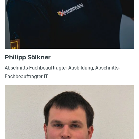
Philipp Sölkner
Abschnitts-Fachbeauftragter Ausbildung, Abschnitts-
Fachbeauftragter IT