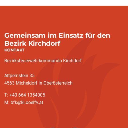
Gemeinsam im Einsatz für den
Bezirk Kirchdorf
KONTAKT
Bezirksfeuerwehrkommando Kirchdorf
Altpernstein 35
4563 Micheldorf in Oberösterreich
T: +43 664 1354005
M: bfk@ki.ooelfv.at