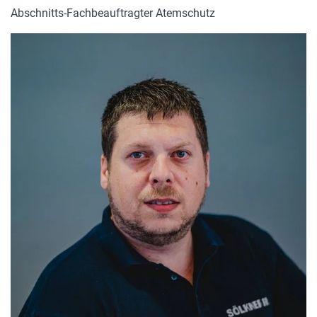
Abschnitts-Fachbeauftragter Atemschutz