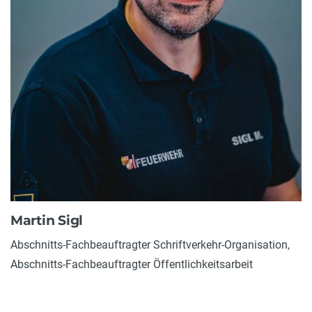
Martin Sigl
Abschnitts-Fachbeauftragter Schriftverkehr-Organisation,
Abschnitts-Fachbeauftragter Öffentlichkeitsarbeit