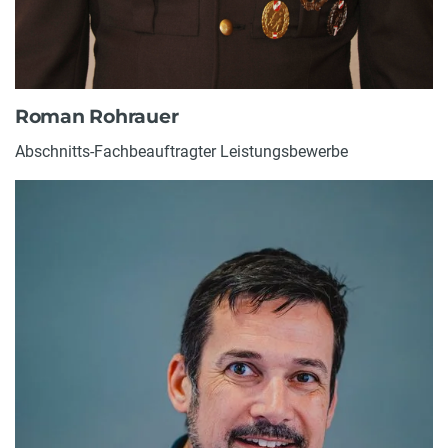
Roman Rohrauer
Abschnitts-Fachbeauftragter Leistungsbewerbe