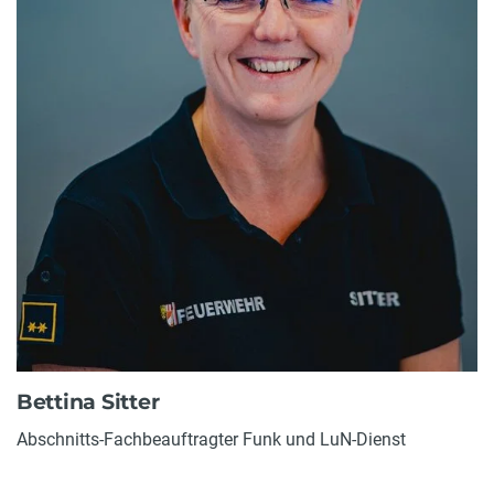
Bettina Sitter
Abschnitts-Fachbeauftragter Funk und LuN-Dienst