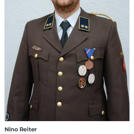
Nino Reiter