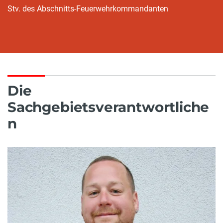
Stv. des Abschnitts-Feuerwehrkommandanten
Die
Sachgebietsverantwortliche
n