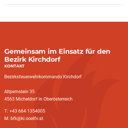
Gemeinsam im Einsatz für den
Bezirk Kirchdorf
KONTAKT
Bezirksfeuerwehrkommando Kirchdorf
Altpernstein 35
4563 Micheldorf in Oberösterreich
T: +43 664 1354005
M: bfk@ki.ooelfv.at