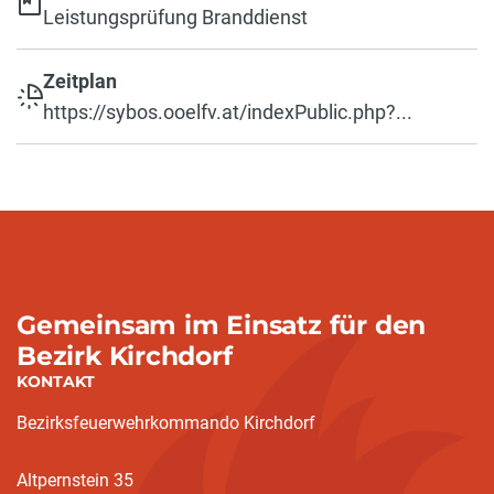
Leistungsprüfung Branddienst
Zeitplan
https://sybos.ooelfv.at/indexPublic.php?...
Gemeinsam im Einsatz für den
Bezirk Kirchdorf
KONTAKT
Bezirksfeuerwehrkommando Kirchdorf
Altpernstein 35