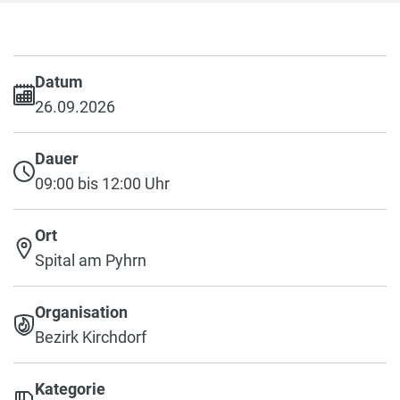
Datum
26.09.2026
Dauer
09:00 bis 12:00 Uhr
Ort
Spital am Pyhrn
Organisation
Bezirk Kirchdorf
Kategorie