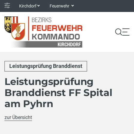
Kirchdorf
Feuerwehr
Leistungsprüfung Branddienst
Leistungsprüfung
Branddienst FF Spital
am Pyhrn
zur Übersicht