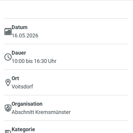
Datum
16.05.2026
Dauer
10:00 bis 16:30 Uhr
Ort
Voitsdorf
Organisation
Abschnitt Kremsmünster
Kategorie