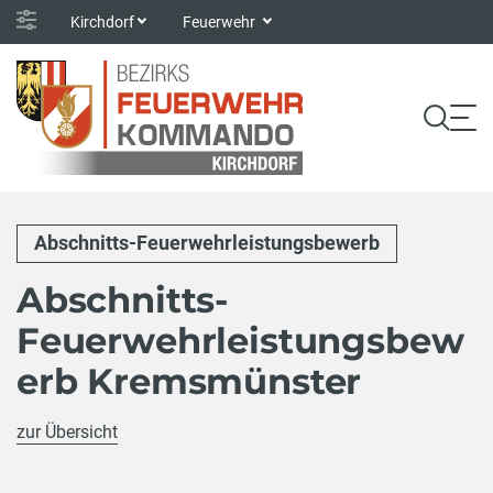
Kirchdorf
Feuerwehr
Abschnitts-Feuerwehrleistungsbewerb
Abschnitts-
Feuerwehrleistungsbew
erb Kremsmünster
zur Übersicht