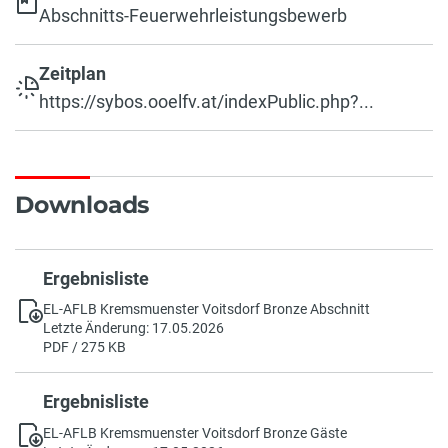
Abschnitts-Feuerwehrleistungsbewerb
Zeitplan
https://sybos.ooelfv.at/indexPublic.php?...
Downloads
Ergebnisliste
EL-AFLB Kremsmuenster Voitsdorf Bronze Abschnitt
Letzte Änderung: 17.05.2026
PDF / 275 KB
Ergebnisliste
EL-AFLB Kremsmuenster Voitsdorf Bronze Gäste