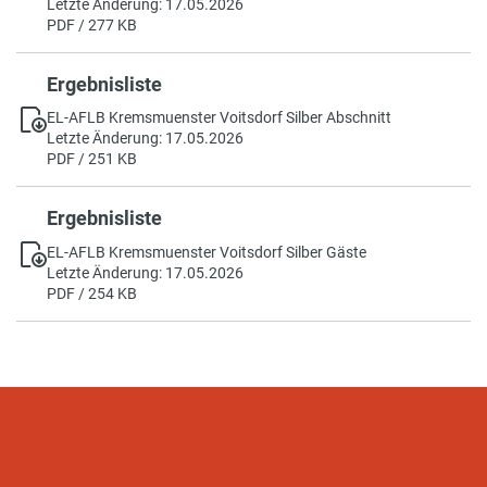
Letzte Änderung: 17.05.2026
PDF / 277 KB
Ergebnisliste
EL-AFLB Kremsmuenster Voitsdorf Silber Abschnitt
Letzte Änderung: 17.05.2026
PDF / 251 KB
Ergebnisliste
EL-AFLB Kremsmuenster Voitsdorf Silber Gäste
Letzte Änderung: 17.05.2026
PDF / 254 KB