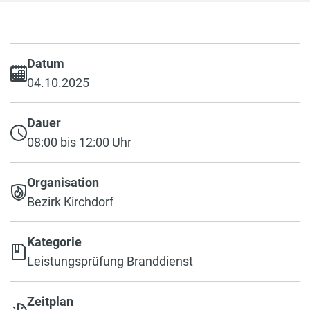
Datum
04.10.2025
Dauer
08:00 bis 12:00 Uhr
Organisation
Bezirk Kirchdorf
Kategorie
Leistungsprüfung Branddienst
Zeitplan