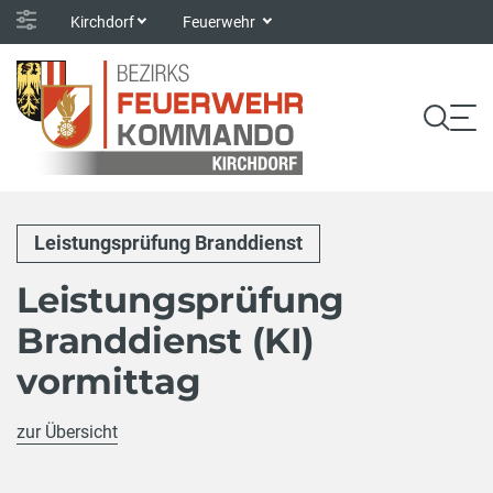
Kirchdorf
Feuerwehr
Leistungsprüfung Branddienst
Leistungsprüfung
Branddienst (KI)
vormittag
zur Übersicht