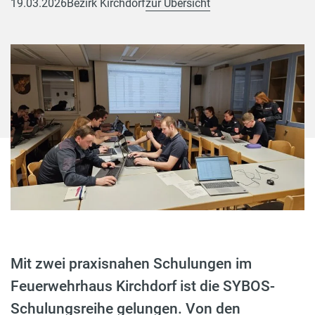
19.03.2026
Bezirk Kirchdorf
zur Übersicht
Mit zwei praxisnahen Schulungen im
Feuerwehrhaus Kirchdorf ist die SYBOS-
Schulungsreihe gelungen. Von den