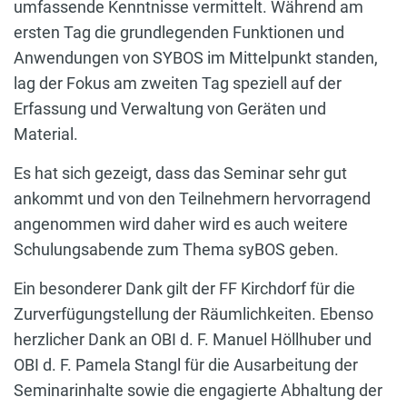
umfassende Kenntnisse vermittelt. Während am
ersten Tag die grundlegenden Funktionen und
Anwendungen von SYBOS im Mittelpunkt standen,
lag der Fokus am zweiten Tag speziell auf der
Erfassung und Verwaltung von Geräten und
Material.
Es hat sich gezeigt, dass das Seminar sehr gut
ankommt und von den Teilnehmern hervorragend
angenommen wird daher wird es auch weitere
Schulungsabende zum Thema syBOS geben.
Ein besonderer Dank gilt der FF Kirchdorf für die
Zurverfügungstellung der Räumlichkeiten. Ebenso
herzlicher Dank an OBI d. F. Manuel Höllhuber und
OBI d. F. Pamela Stangl für die Ausarbeitung der
Seminarinhalte sowie die engagierte Abhaltung der