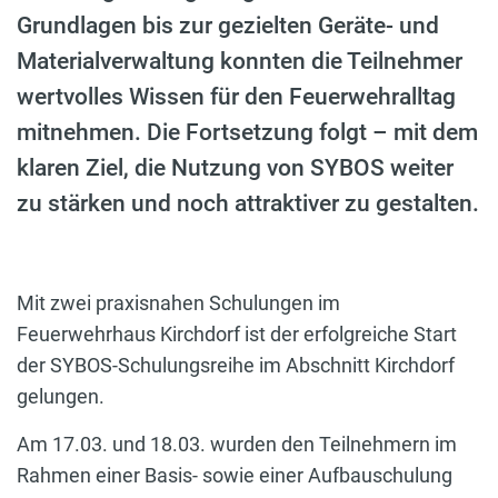
Grundlagen bis zur gezielten Geräte- und
Materialverwaltung konnten die Teilnehmer
wertvolles Wissen für den Feuerwehralltag
mitnehmen. Die Fortsetzung folgt – mit dem
klaren Ziel, die Nutzung von SYBOS weiter
zu stärken und noch attraktiver zu gestalten.
Mit zwei praxisnahen Schulungen im
Feuerwehrhaus Kirchdorf ist der erfolgreiche Start
der SYBOS-Schulungsreihe im Abschnitt Kirchdorf
gelungen.
Am 17.03. und 18.03. wurden den Teilnehmern im
Rahmen einer Basis- sowie einer Aufbauschulung