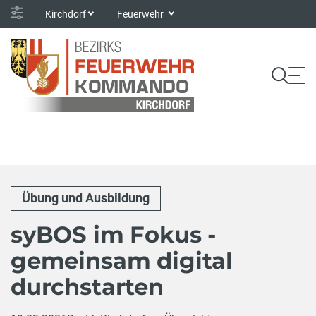
Kirchdorf
Feuerwehr
Übung und Ausbildung
syBOS im Fokus -
gemeinsam digital
durchstarten