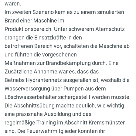
waren.
Im zweiten Szenario kam es zu einem simulierten
Brand einer Maschine im
Produktionsbereich. Unter schwerem Atemschutz
drangen die Einsatzkräfte in den
betroffenen Bereich vor, schalteten die Maschine ab
und führten die vorgesehenen
Maßnahmen zur Brandbekämpfung durch. Eine
Zusätzliche Annahme war es, dass das
Betriebs Hydrantennetz ausgefallen ist, weshalb die
Wasserversorgung über Pumpen aus dem
Löschwasserbehälter sichergestellt werden musste.
Die Abschnittsübung machte deutlich, wie wichtig
eine praxisnahe Ausbildung und das
regelmäßige Training im Abschnitt Kremsmünster
sind. Die Feuerwehrmitglieder konnten ihr