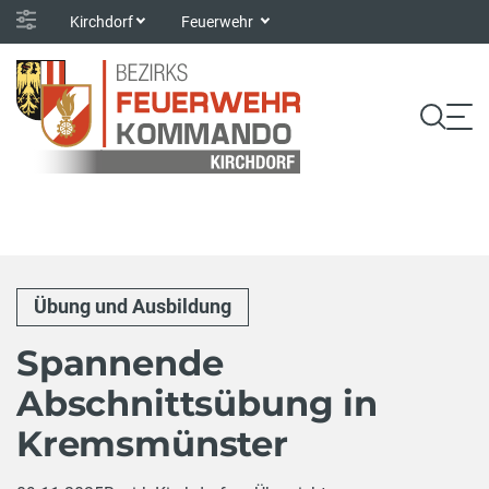
Kirchdorf
Feuerwehr
Übung und Ausbildung
Spannende
Abschnittsübung in
Kremsmünster