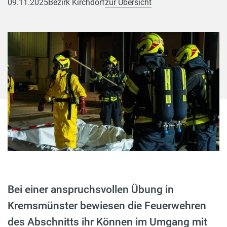
09.11.2025
Bezirk Kirchdorf
zur Übersicht
Bei einer anspruchsvollen Übung in
Kremsmünster bewiesen die Feuerwehren
des Abschnitts ihr Können im Umgang mit