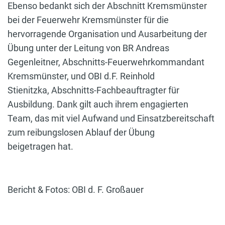
Ebenso bedankt sich der Abschnitt Kremsmünster
bei der Feuerwehr Kremsmünster für die
hervorragende Organisation und Ausarbeitung der
Übung unter der Leitung von BR Andreas
Gegenleitner, Abschnitts-Feuerwehrkommandant
Kremsmünster, und OBI d.F. Reinhold
Stienitzka, Abschnitts-Fachbeauftragter für
Ausbildung. Dank gilt auch ihrem engagierten
Team, das mit viel Aufwand und Einsatzbereitschaft
zum reibungslosen Ablauf der Übung
beigetragen hat.
Bericht & Fotos: OBI d. F. Großauer