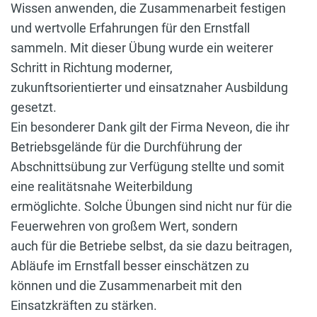
Wissen anwenden, die Zusammenarbeit festigen
und wertvolle Erfahrungen für den Ernstfall
sammeln. Mit dieser Übung wurde ein weiterer
Schritt in Richtung moderner,
zukunftsorientierter und einsatznaher Ausbildung
gesetzt.
Ein besonderer Dank gilt der Firma Neveon, die ihr
Betriebsgelände für die Durchführung der
Abschnittsübung zur Verfügung stellte und somit
eine realitätsnahe Weiterbildung
ermöglichte. Solche Übungen sind nicht nur für die
Feuerwehren von großem Wert, sondern
auch für die Betriebe selbst, da sie dazu beitragen,
Abläufe im Ernstfall besser einschätzen zu
können und die Zusammenarbeit mit den
Einsatzkräften zu stärken.