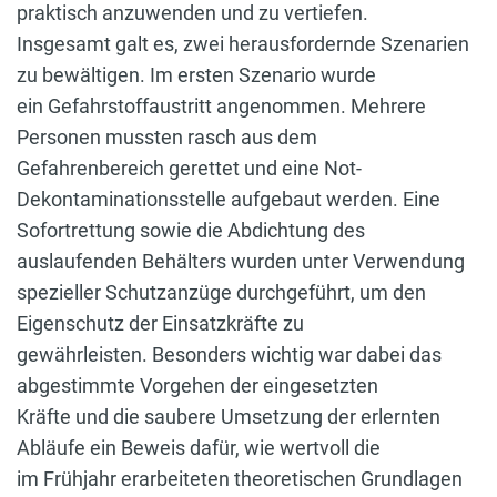
praktisch anzuwenden und zu vertiefen.
Insgesamt galt es, zwei herausfordernde Szenarien
zu bewältigen. Im ersten Szenario wurde
ein Gefahrstoffaustritt angenommen. Mehrere
Personen mussten rasch aus dem
Gefahrenbereich gerettet und eine Not-
Dekontaminationsstelle aufgebaut werden. Eine
Sofortrettung sowie die Abdichtung des
auslaufenden Behälters wurden unter Verwendung
spezieller Schutzanzüge durchgeführt, um den
Eigenschutz der Einsatzkräfte zu
gewährleisten. Besonders wichtig war dabei das
abgestimmte Vorgehen der eingesetzten
Kräfte und die saubere Umsetzung der erlernten
Abläufe ein Beweis dafür, wie wertvoll die
im Frühjahr erarbeiteten theoretischen Grundlagen