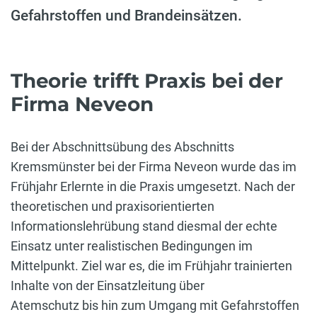
Gefahrstoffen und Brandeinsätzen.
Theorie trifft Praxis bei der
Firma Neveon
Bei der Abschnittsübung des Abschnitts
Kremsmünster bei der Firma Neveon wurde das im
Frühjahr Erlernte in die Praxis umgesetzt. Nach der
theoretischen und praxisorientierten
Informationslehrübung stand diesmal der echte
Einsatz unter realistischen Bedingungen im
Mittelpunkt. Ziel war es, die im Frühjahr trainierten
Inhalte von der Einsatzleitung über
Atemschutz bis hin zum Umgang mit Gefahrstoffen