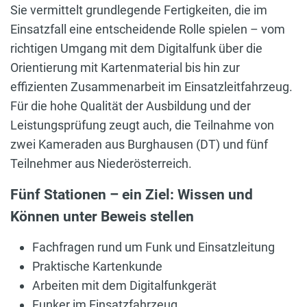
Sie vermittelt grundlegende Fertigkeiten, die im
Einsatzfall eine entscheidende Rolle spielen – vom
richtigen Umgang mit dem Digitalfunk über die
Orientierung mit Kartenmaterial bis hin zur
effizienten Zusammenarbeit im Einsatzleitfahrzeug.
Für die hohe Qualität der Ausbildung und der
Leistungsprüfung zeugt auch, die Teilnahme von
zwei Kameraden aus Burghausen (DT) und fünf
Teilnehmer aus Niederösterreich.
Fünf Stationen – ein Ziel: Wissen und
Können unter Beweis stellen
Fachfragen rund um Funk und Einsatzleitung
Praktische Kartenkunde
Arbeiten mit dem Digitalfunkgerät
Funker im Einsatzfahrzeug