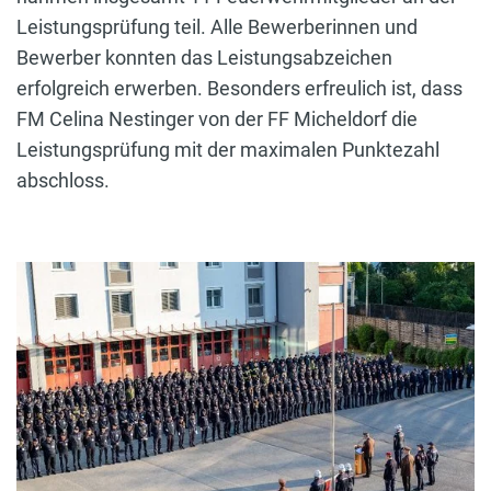
Leistungsprüfung teil. Alle Bewerberinnen und
Bewerber konnten das Leistungsabzeichen
erfolgreich erwerben. Besonders erfreulich ist, dass
FM Celina Nestinger von der FF Micheldorf die
Leistungsprüfung mit der maximalen Punktezahl
abschloss.