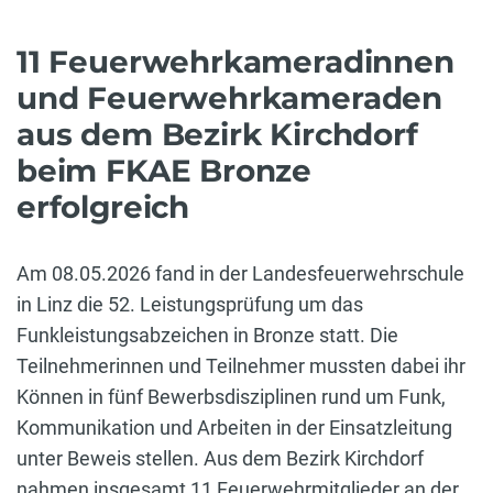
11 Feuerwehrkameradinnen
und Feuerwehrkameraden
aus dem Bezirk Kirchdorf
beim FKAE Bronze
erfolgreich
Am 08.05.2026 fand in der Landesfeuerwehrschule
in Linz die 52. Leistungsprüfung um das
Funkleistungsabzeichen in Bronze statt. Die
Teilnehmerinnen und Teilnehmer mussten dabei ihr
Können in fünf Bewerbsdisziplinen rund um Funk,
Kommunikation und Arbeiten in der Einsatzleitung
unter Beweis stellen. Aus dem Bezirk Kirchdorf
nahmen insgesamt 11 Feuerwehrmitglieder an der