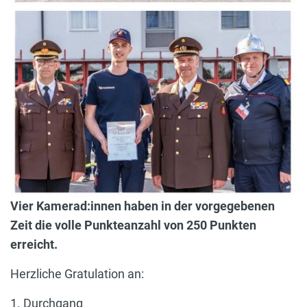
Vier Kamerad:innen haben in der vorgegebenen
Zeit die volle Punkteanzahl von 250 Punkten
erreicht.
Herzliche Gratulation an:
1. Durchgang