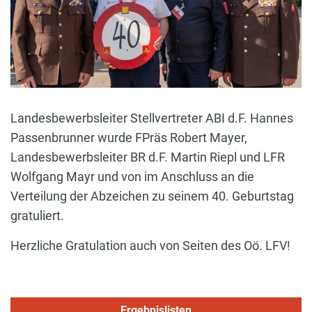
Landesbewerbsleiter Stellvertreter ABI d.F. Hannes
Passenbrunner wurde FPräs Robert Mayer,
Landesbewerbsleiter BR d.F. Martin Riepl und LFR
Wolfgang Mayr und von im Anschluss an die
Verteilung der Abzeichen zu seinem 40. Geburtstag
gratuliert.
Herzliche Gratulation auch von Seiten des Oö. LFV!
Ergebnislisten