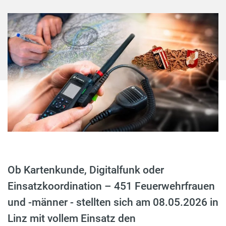
Ob Kartenkunde, Digitalfunk oder
Einsatzkoordination – 451 Feuerwehrfrauen
und -männer - stellten sich am 08.05.2026 in
Linz mit vollem Einsatz den