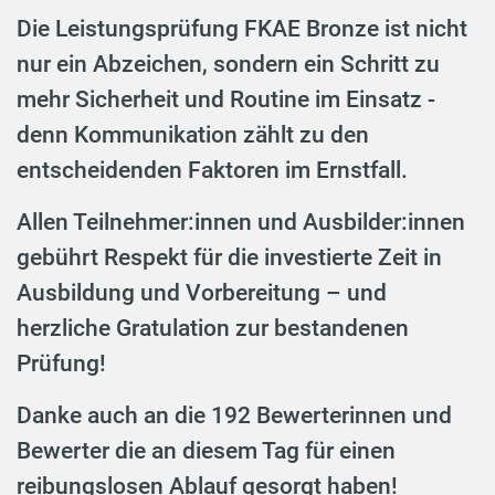
Die Leistungsprüfung FKAE Bronze ist nicht
nur ein Abzeichen, sondern ein Schritt zu
mehr Sicherheit und Routine im Einsatz -
denn Kommunikation zählt zu den
entscheidenden Faktoren im Ernstfall.
Allen Teilnehmer:innen und Ausbilder:innen
gebührt Respekt für die investierte Zeit in
Ausbildung und Vorbereitung – und
herzliche Gratulation zur bestandenen
Prüfung!
Danke auch an die 192 Bewerterinnen und
Bewerter die an diesem Tag für einen
reibungslosen Ablauf gesorgt haben!