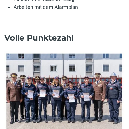
Arbeiten mit dem Alarmplan
Volle Punktezahl