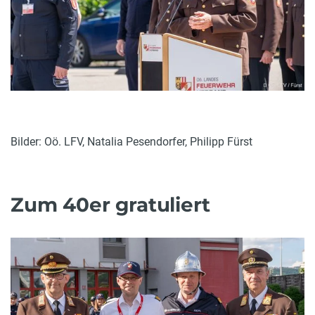
Bilder: Oö. LFV, Natalia Pesendorfer, Philipp Fürst
Zum 40er gratuliert