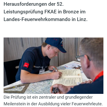
Herausforderungen der 52.
Leistungsprüfung FKAE in Bronze im
Landes-Feuerwehrkommando in Linz.
Die Prüfung ist ein zentraler und grundlegender
Meilenstein in der Ausbildung vieler Feuerwehrleute.