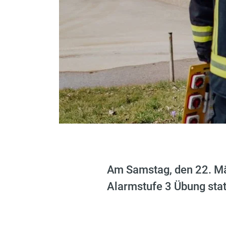
Am Samstag, den 22. Mär
Alarmstufe 3 Übung stat